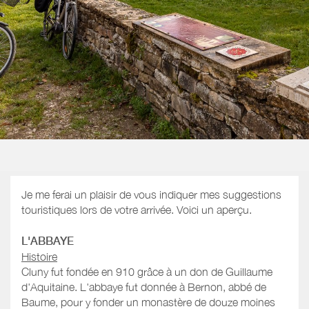
Je me ferai un plaisir de vous indiquer mes suggestions
touristiques lors de votre arrivée. Voici un aperçu.
L'ABBAYE
Histoire
Cluny fut fondée en 910 grâce à un don de Guillaume
d'Aquitaine. L'abbaye fut donnée à Bernon, abbé de
Baume, pour y fonder un monastère de douze moines